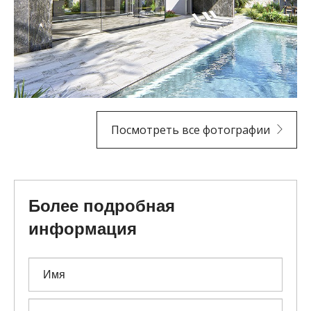
Посмотреть все фотографии
Более подробная
информация
Имя