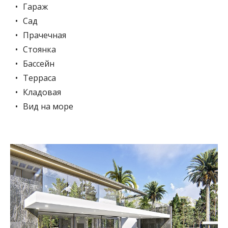
Гараж
Сад
Прачечная
Стоянка
Бассейн
Терраса
Кладовая
Вид на море