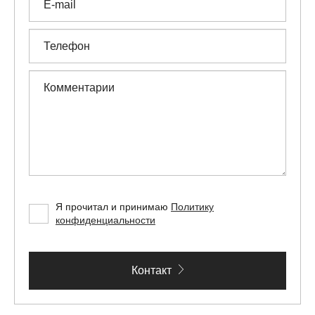
E-mail
Телефон
Комментарии
Я прочитал и принимаю
Политику
конфиденциальности
Контакт