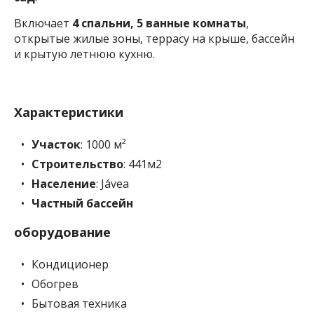
Включает
4 спальни, 5 ванные комнаты
,
открытые жилые зоны, террасу на крыше, бассейн
и крытую летнюю кухню.
Характеристики
Участок
: 1000 м²
Строительство
: 441м2
Население
: Jávea
Частный бассейн
оборудование
Кондиционер
Обогрев
Бытовая техника