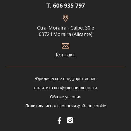
T. 606 935 797
Ctra. Moraira - Calpe, 30 e
03724 Moraira (Alicante)
Контакт
Юридическое предупреждение
политика конфиденциальности
Общие условия
Политика использования файлов cookie