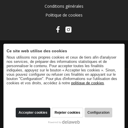
Conditions générales
Politique de cookies
Ce site web utilise des cookies
Nous utilisons nos propres cookies et ceux de tiers afin d'analyser
nos services, de préparer des informations statistiques et de
personnaliser le contenu. Pour accepter toutes les finalités
indiquées, appuyez sur le bouton « Accepter les cookies ». Sinon,
vous pouvez configurer ou refuser ces finalités en appuyant sur le
bouton "Configuration". Pour plus d'informations sur l'utilisation des
cookies et vos droits, accédez à notre
politique de cookies
.
Accepter cookies
Rejeter cookies
Configuration