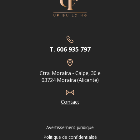
T. 606 935 797
Ctra. Moraira - Calpe, 30 e
03724 Moraira (Alicante)
Contact
Avertissement juridique
Politique de confidentialité