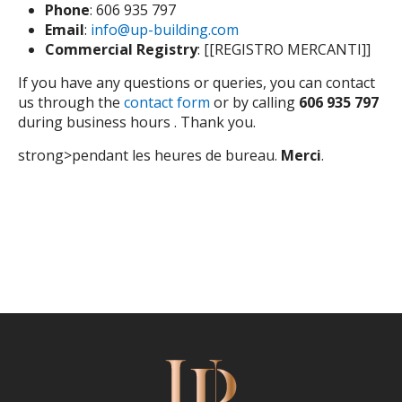
Phone
: 606 935 797
Email
:
info@up-building.com
Commercial Registry
: [[REGISTRO MERCANTI]]
If you have any questions or queries, you can contact
us through the
contact form
or by calling
606 935 797
during business hours . Thank you.
strong>pendant les heures de bureau.
Merci
.